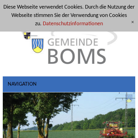
Diese Webseite verwendet Cookies. Durch die Nutzung der
Webseite stimmen Sie der Verwendung von Cookies
zu.
Datenschutzinformationen
[x]
NAVIGATION