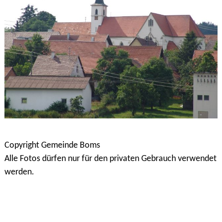
Copyright Gemeinde Boms
Alle Fotos dürfen nur für den privaten Gebrauch verwendet
werden.