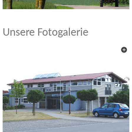
Unsere Fotogalerie