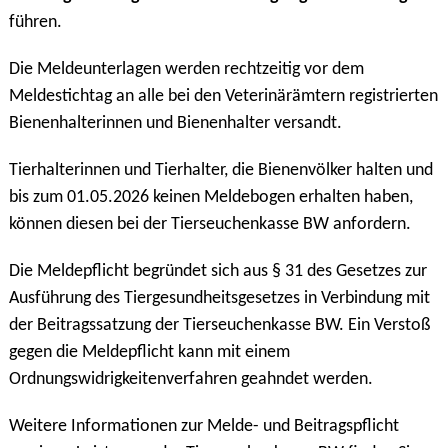
führen.
Die Meldeunterlagen werden rechtzeitig vor dem
Meldestichtag an alle bei den Veterinärämtern registrierten
Bienenhalterinnen und Bienenhalter versandt.
Tierhalterinnen und Tierhalter, die Bienenvölker halten und
bis zum 01.05.2026 keinen Meldebogen erhalten haben,
können diesen bei der Tierseuchenkasse BW anfordern.
Die Meldepflicht begründet sich aus § 31 des Gesetzes zur
Ausführung des Tiergesundheitsgesetzes in Verbindung mit
der Beitragssatzung der Tierseuchenkasse BW. Ein Verstoß
gegen die Meldepflicht kann mit einem
Ordnungswidrigkeitenverfahren geahndet werden.
Weitere Informationen zur Melde- und Beitragspflicht