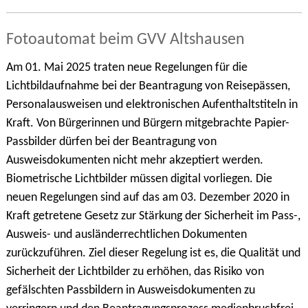
Fotoautomat beim GVV Altshausen
Am 01. Mai 2025 traten neue Regelungen für die
Lichtbildaufnahme bei der Beantragung von Reisepässen,
Personalausweisen und elektronischen Aufenthaltstiteln in
Kraft. Von Bürgerinnen und Bürgern mitgebrachte Papier-
Passbilder dürfen bei der Beantragung von
Ausweisdokumenten nicht mehr akzeptiert werden.
Biometrische Lichtbilder müssen digital vorliegen. Die
neuen Regelungen sind auf das am 03. Dezember 2020 in
Kraft getretene Gesetz zur Stärkung der Sicherheit im Pass-,
Ausweis- und ausländerrechtlichen Dokumenten
zurückzuführen. Ziel dieser Regelung ist es, die Qualität und
Sicherheit der Lichtbilder zu erhöhen, das Risiko von
gefälschten Passbildern in Ausweisdokumenten zu