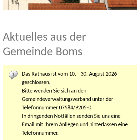
Aktuelles aus der
Gemeinde Boms
Das Rathaus ist vom 10. - 30. August 2026
geschlossen.
Bitte wenden Sie sich an den
Gemeindeverwaltungsverband unter der
Telefonnummer 07584/9205-0.
In dringenden Notfällen senden Sie uns eine
Email mit Ihrem Anliegen und hinterlassen eine
Telefonnummer.