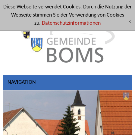
Diese Webseite verwendet Cookies. Durch die Nutzung der
Webseite stimmen Sie der Verwendung von Cookies
zu.
Datenschutzinformationen
[x]
NAVIGATION