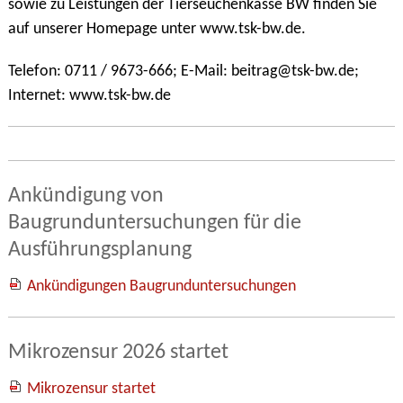
sowie zu Leistungen der Tierseuchenkasse BW finden Sie
auf unserer Homepage unter www.tsk-bw.de.
Telefon: 0711 / 9673-666; E-Mail: beitrag@tsk-bw.de;
Internet: www.tsk-bw.de
Ankündigung von
Baugrunduntersuchungen für die
Ausführungsplanung
Ankündigungen Baugrunduntersuchungen
Mikrozensur 2026 startet
Mikrozensur startet