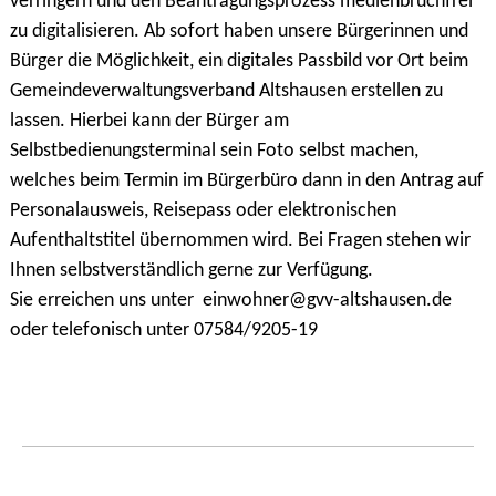
verringern und den Beantragungsprozess medienbruchfrei
zu digitalisieren. Ab sofort haben unsere Bürgerinnen und
Bürger die Möglichkeit, ein digitales Passbild vor Ort beim
Gemeindeverwaltungsverband Altshausen erstellen zu
lassen. Hierbei kann der Bürger am
Selbstbedienungsterminal sein Foto selbst machen,
welches beim Termin im Bürgerbüro dann in den Antrag auf
Personalausweis, Reisepass oder elektronischen
Aufenthaltstitel übernommen wird. Bei Fragen stehen wir
Ihnen selbstverständlich gerne zur Verfügung.
Sie erreichen uns unter einwohner@gvv-altshausen.de
oder telefonisch unter 07584/9205-19