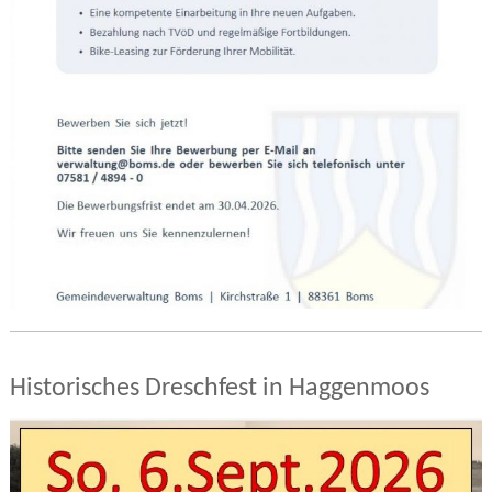
Historisches Dreschfest in Haggenmoos