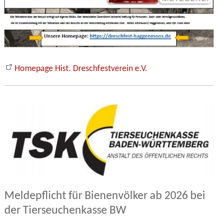
Homepage Hist. Dreschfestverein e.V.
Meldepflicht für Bienenvölker ab 2026 bei
der Tierseuchenkasse BW