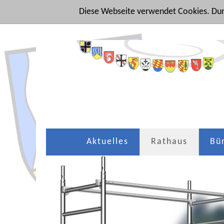
Diese Webseite verwendet Cookies. Dur
Aktuelles
Rathaus
Bü