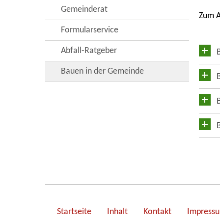
Gemeinderat
Zum A
Formularservice
Abfall-Ratgeber
Bauen in der Gemeinde
Startseite
Inhalt
Kontakt
Impress