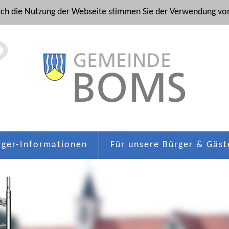
ch die Nutzung der Webseite stimmen Sie der Verwendung von
rger-Informationen
Für unsere Bürger & Gäst