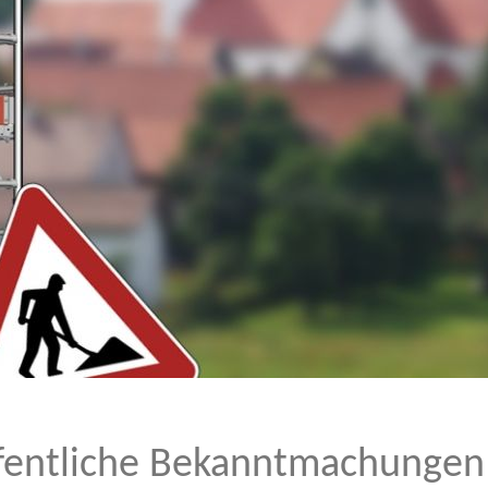
fentliche Bekanntmachungen