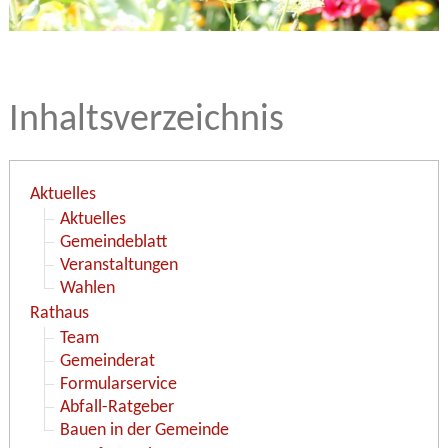
Inhaltsverzeichnis
Aktuelles
Aktuelles
Gemeindeblatt
Veranstaltungen
Wahlen
Rathaus
Team
Gemeinderat
Formularservice
Abfall-Ratgeber
Bauen in der Gemeinde