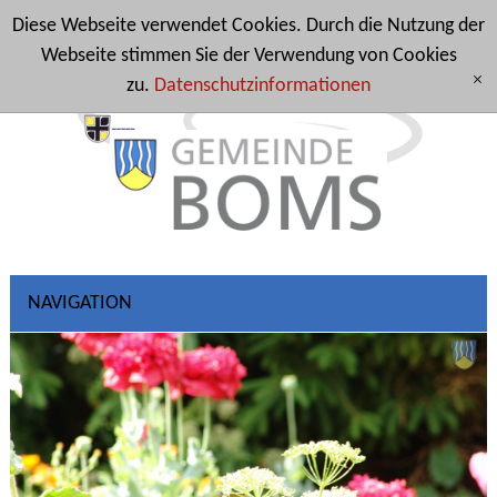
Diese Webseite verwendet Cookies. Durch die Nutzung der
Webseite stimmen Sie der Verwendung von Cookies
zu.
Datenschutzinformationen
[x]
NAVIGATION