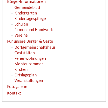
Bürger-Informationen
Gemeindeblatt
Kindergarten
Kindertagespflege
Schulen
Firmen und Handwerk
Vereine
Für unsere Bürger & Gäste
Dorfgemeinschaftshaus
Gaststätten
Ferienwohnungen
Monteurzimmer
Kirchen
Ortslageplan
Veranstaltungen
Fotogalerie
Kontakt