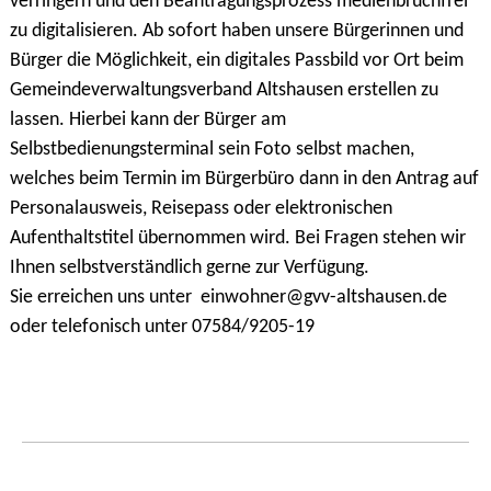
verringern und den Beantragungsprozess medienbruchfrei
zu digitalisieren. Ab sofort haben unsere Bürgerinnen und
Bürger die Möglichkeit, ein digitales Passbild vor Ort beim
Gemeindeverwaltungsverband Altshausen erstellen zu
lassen. Hierbei kann der Bürger am
Selbstbedienungsterminal sein Foto selbst machen,
welches beim Termin im Bürgerbüro dann in den Antrag auf
Personalausweis, Reisepass oder elektronischen
Aufenthaltstitel übernommen wird. Bei Fragen stehen wir
Ihnen selbstverständlich gerne zur Verfügung.
Sie erreichen uns unter einwohner@gvv-altshausen.de
oder telefonisch unter 07584/9205-19