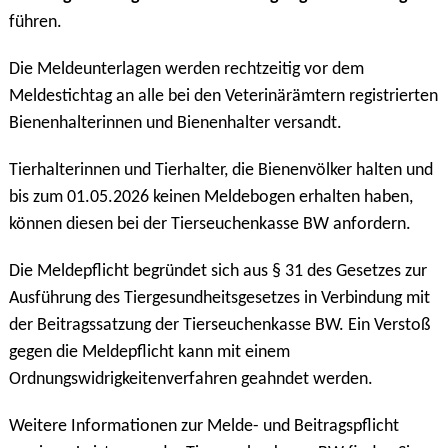
führen.
Die Meldeunterlagen werden rechtzeitig vor dem
Meldestichtag an alle bei den Veterinärämtern registrierten
Bienenhalterinnen und Bienenhalter versandt.
Tierhalterinnen und Tierhalter, die Bienenvölker halten und
bis zum 01.05.2026 keinen Meldebogen erhalten haben,
können diesen bei der Tierseuchenkasse BW anfordern.
Die Meldepflicht begründet sich aus § 31 des Gesetzes zur
Ausführung des Tiergesundheitsgesetzes in Verbindung mit
der Beitragssatzung der Tierseuchenkasse BW. Ein Verstoß
gegen die Meldepflicht kann mit einem
Ordnungswidrigkeitenverfahren geahndet werden.
Weitere Informationen zur Melde- und Beitragspflicht