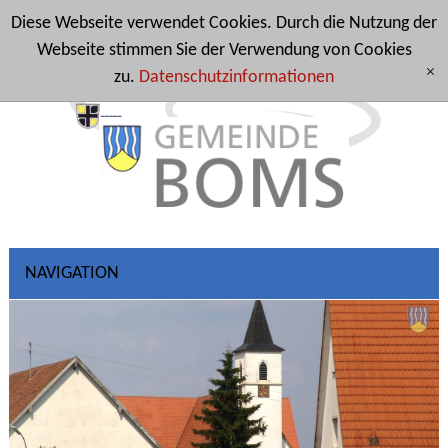
Diese Webseite verwendet Cookies. Durch die Nutzung der
Webseite stimmen Sie der Verwendung von Cookies
zu.
Datenschutzinformationen
[x]
NAVIGATION