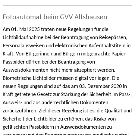
Fotoautomat beim GVV Altshausen
Am 01. Mai 2025 traten neue Regelungen für die
Lichtbildaufnahme bei der Beantragung von Reisepässen,
Personalausweisen und elektronischen Aufenthaltstiteln in
Kraft. Von Bürgerinnen und Bürgern mitgebrachte Papier-
Passbilder dürfen bei der Beantragung von
Ausweisdokumenten nicht mehr akzeptiert werden.
Biometrische Lichtbilder müssen digital vorliegen. Die
neuen Regelungen sind auf das am 03. Dezember 2020 in
Kraft getretene Gesetz zur Stärkung der Sicherheit im Pass-,
Ausweis- und ausländerrechtlichen Dokumenten
zurückzuführen. Ziel dieser Regelung ist es, die Qualität und
Sicherheit der Lichtbilder zu erhöhen, das Risiko von
gefälschten Passbildern in Ausweisdokumenten zu