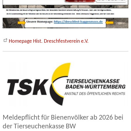
Homepage Hist. Dreschfestverein e.V.
Meldepflicht für Bienenvölker ab 2026 bei
der Tierseuchenkasse BW