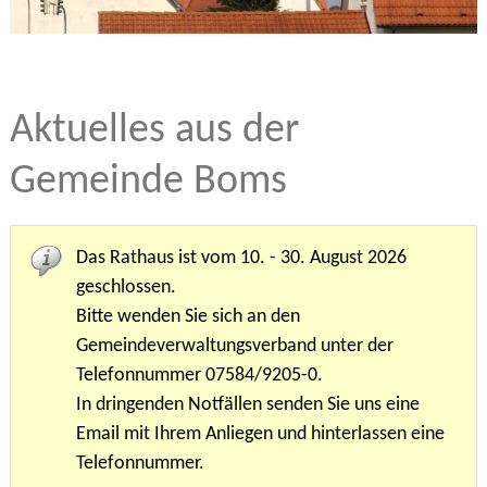
Aktuelles aus der
Gemeinde Boms
Das Rathaus ist vom 10. - 30. August 2026
geschlossen.
Bitte wenden Sie sich an den
Gemeindeverwaltungsverband unter der
Telefonnummer 07584/9205-0.
In dringenden Notfällen senden Sie uns eine
Email mit Ihrem Anliegen und hinterlassen eine
Telefonnummer.