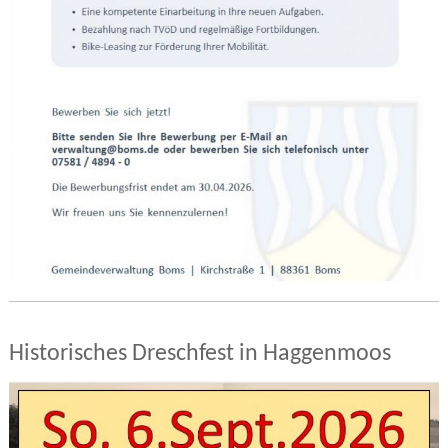
Historisches Dreschfest in Haggenmoos