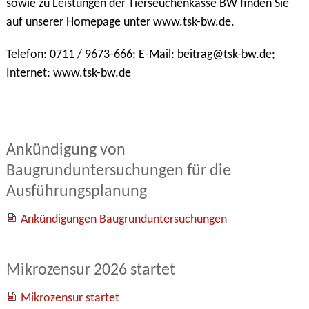
sowie zu Leistungen der Tierseuchenkasse BW finden Sie
auf unserer Homepage unter www.tsk-bw.de.
Telefon: 0711 / 9673-666; E-Mail: beitrag@tsk-bw.de;
Internet: www.tsk-bw.de
Ankündigung von
Baugrunduntersuchungen für die
Ausführungsplanung
Ankündigungen Baugrunduntersuchungen
Mikrozensur 2026 startet
Mikrozensur startet